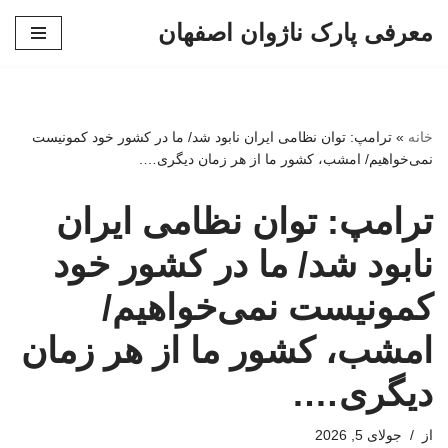
معرفی پارک ناژوان اصفهان
پرش
به
محتوا
خانه
»
ترامپ: توان نظامی ایران نابود شد/ ما در کشور خود کمونیست
نمی‌خواهیم/ امشب، کشور ما از هر زمان دیگری….
ترامپ: توان نظامی ایران
نابود شد/ ما در کشور خود
کمونیست نمی‌خواهیم/
امشب، کشور ما از هر زمان
دیگری….
از
جولای 5, 2026