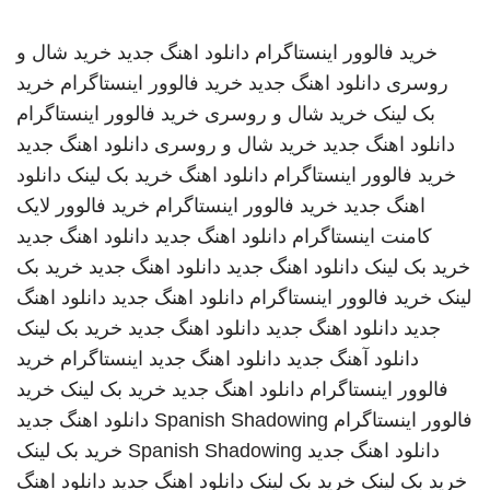
خرید فالوور اینستاگرام
دانلود اهنگ جدید
خرید شال و
روسری
دانلود اهنگ جدید
خرید فالوور اینستاگرام
خرید
بک لینک
خرید شال و روسری
خرید فالوور اینستاگرام
دانلود اهنگ جدید
خرید شال و روسری
دانلود اهنگ جدید
خرید فالوور اینستاگرام
دانلود اهنگ
خرید بک لینک
دانلود
اهنگ جدید
خرید فالوور اینستاگرام
خرید فالوور لایک
کامنت اینستاگرام
دانلود اهنگ جدید
دانلود اهنگ جدید
خرید بک لینک
دانلود اهنگ جدید
دانلود اهنگ جدید
خرید بک
لینک
خرید فالوور اینستاگرام
دانلود اهنگ جدید
دانلود اهنگ
جدید
دانلود اهنگ جدید
دانلود اهنگ جدید
خرید بک لینک
دانلود آهنگ جدید
دانلود اهنگ جدید
اینستاگرام
خرید
فالوور اینستاگرام
دانلود اهنگ جدید
خرید بک لینک
خرید
فالوور اینستاگرام
Spanish Shadowing
دانلود اهنگ جدید
دانلود اهنگ جدید
Spanish Shadowing
خرید بک لینک
خرید بک لینک
خرید بک لینک
دانلود اهنگ جدید
دانلود اهنگ